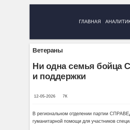
ГЛАВНАЯ
АНАЛИТИ
Ветераны
Ни одна семья бойца 
и поддержки
12-05-2026
7К
В региональном отделении партии СПРАВ
гуманитарной помощи для участников специ