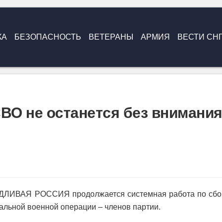
КА
БЕЗОПАСНОСТЬ
ВЕТЕРАНЫ
АРМИЯ
ВЕСТИ СН
СВО не останется без внимани
ЕДЛИВАЯ РОССИЯ продолжается системная работа по сбо
альной военной операции – членов партии.