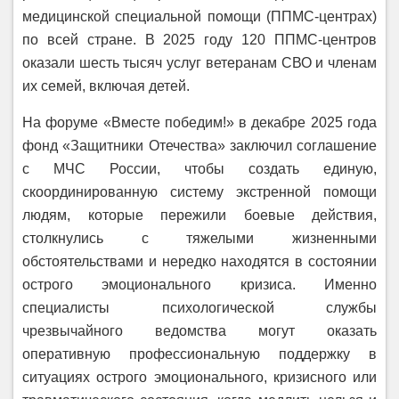
медицинской специальной помощи (ППМС-центрах)
по всей стране. В 2025 году 120 ППМС-центров
оказали шесть тысяч услуг ветеранам СВО и членам
их семей, включая детей.
На форуме «Вместе победим!» в декабре 2025 года
фонд «Защитники Отечества» заключил соглашение
с МЧС России, чтобы создать единую,
скоординированную систему экстренной помощи
людям, которые пережили боевые действия,
столкнулись с тяжелыми жизненными
обстоятельствами и нередко находятся в состоянии
острого эмоционального кризиса. Именно
специалисты психологической службы
чрезвычайного ведомства могут оказать
оперативную профессиональную поддержку в
ситуациях острого эмоционального, кризисного или