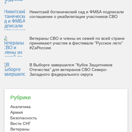
Никитский ботанический сад и ФМБА подписали
соглашение о реабилитации участников СВО
Ветераны СВО и члены их семей по всей стране
принимают участие в фестивале "Русское лето"
#ZaРоссию
В Выборге завершился "Кубок Защитников
Отечества" для ветеранов СВО Северо-
Западного федерального округа
Рубрики
Аналитика
Армия
Безопасность
Вести СНГ
Ветераны