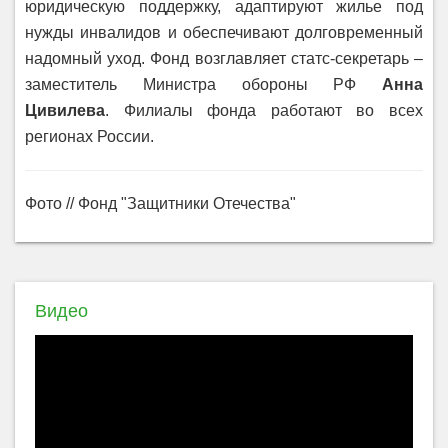
юридическую поддержку, адаптируют жилье под
нужды инвалидов и обеспечивают долговременный
надомный уход. Фонд возглавляет статс-секретарь –
заместитель Министра обороны РФ
Анна
Цивилева
. Филиалы фонда работают во всех
регионах России.
Фото // Фонд "Защитники Отечества"
Видео