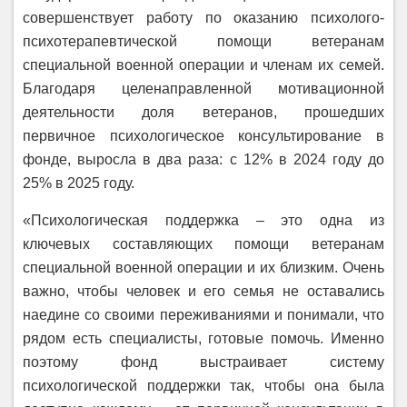
совершенствует работу по оказанию психолого-
психотерапевтической помощи ветеранам
специальной военной операции и членам их семей.
Благодаря целенаправленной мотивационной
деятельности доля ветеранов, прошедших
первичное психологическое консультирование в
фонде, выросла в два раза: с 12% в 2024 году до
25% в 2025 году.
«Психологическая поддержка – это одна из
ключевых составляющих помощи ветеранам
специальной военной операции и их близким. Очень
важно, чтобы человек и его семья не оставались
наедине со своими переживаниями и понимали, что
рядом есть специалисты, готовые помочь. Именно
поэтому фонд выстраивает систему
психологической поддержки так, чтобы она была