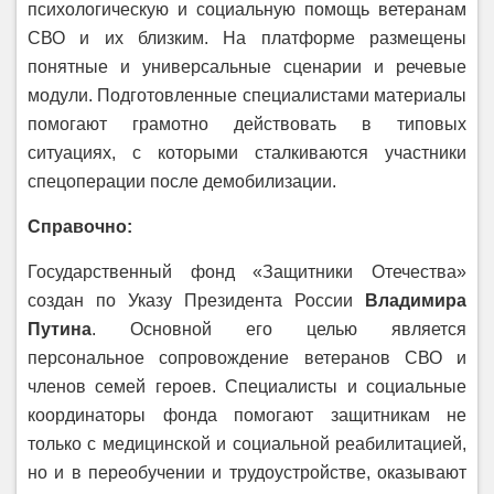
психологическую и социальную помощь ветеранам
СВО и их близким. На платформе размещены
понятные и универсальные сценарии и речевые
модули. Подготовленные специалистами материалы
помогают грамотно действовать в типовых
ситуациях, с которыми сталкиваются участники
спецоперации после демобилизации.
Справочно:
Государственный фонд «Защитники Отечества»
создан по Указу Президента России
Владимира
Путина
. Основной его целью является
персональное сопровождение ветеранов СВО и
членов семей героев. Специалисты и социальные
координаторы фонда помогают защитникам не
только с медицинской и социальной реабилитацией,
но и в переобучении и трудоустройстве, оказывают