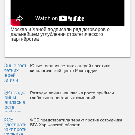
Москва и Ханой подписали ряд договоров о
дальнейшем углублении стратегического
партнёрства
Юные гости из летних лагерей посетили
кинологический центр Росгвардии
Разгадка войны нашлась в росте прибыли
глобальных нефтяных компаний
ФСБ предотвратила теракт против сотрудника
ВГА Харьковской области