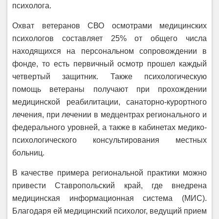
психолога.
Охват ветеранов СВО осмотрами медицинских
психологов составляет 25% от общего числа
находящихся на персональном сопровождении в
фонде, то есть первичный осмотр прошел каждый
четвертый защитник. Также психологическую
помощь ветераны получают при прохождении
медицинской реабилитации, санаторно-курортного
лечения, при лечении в медцентрах регионального и
федерального уровней, а также в кабинетах медико-
психологического консультирования местных
больниц.
В качестве примера региональной практики можно
привести Ставропольский край, где внедрена
медицинская информационная система (МИС).
Благодаря ей медицинский психолог, ведущий прием