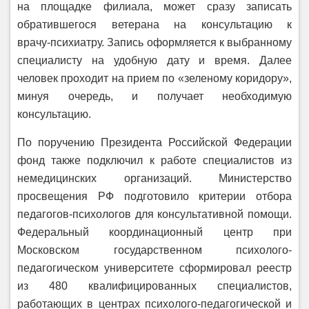
на площадке филиала, может сразу записать
обратившегося ветерана на консультацию к
врачу‑психиатру. Запись оформляется к выбранному
специалисту на удобную дату и время. Далее
человек проходит на прием по «зеленому коридору»,
минуя очередь, и получает необходимую
консультацию.
По поручению Президента Российской Федерации
фонд также подключил к работе специалистов из
немедицинских организаций. Министерство
просвещения РФ подготовило критерии отбора
педагогов-психологов для консультативной помощи.
Федеральный координационный центр при
Московском государственном психолого-
педагогическом университете сформировал реестр
из 480 квалифицированных специалистов,
работающих в центрах психолого-педагогической и