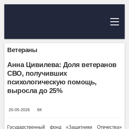
Ветераны
Анна Цивилева: Доля ветеранов
СВО, получивших
психологическую помощь,
выросла до 25%
20-05-2026
6К
Государственный фонд «Защитники Отечества»