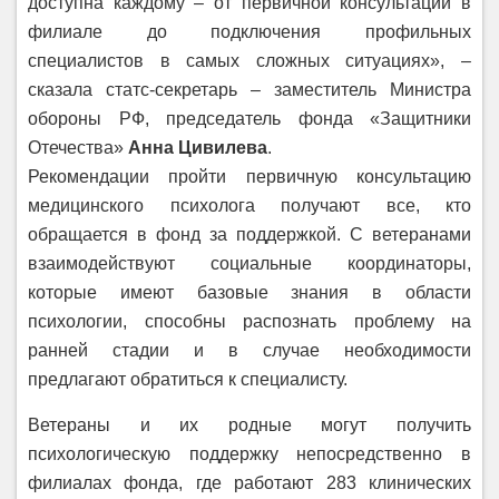
доступна каждому – от первичной консультации в
филиале до подключения профильных
специалистов в самых сложных ситуациях», –
сказала статс-секретарь – заместитель Министра
обороны РФ, председатель фонда «Защитники
Отечества»
Анна Цивилева
.
Рекомендации пройти первичную консультацию
медицинского психолога получают все, кто
обращается в фонд за поддержкой. С ветеранами
взаимодействуют социальные координаторы,
которые имеют базовые знания в области
психологии, способны распознать проблему на
ранней стадии и в случае необходимости
предлагают обратиться к специалисту.
Ветераны и их родные могут получить
психологическую поддержку непосредственно в
филиалах фонда, где работают 283 клинических