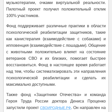
музыкотерапии, очками виртуальной реальности.
Пилотный проект получил положительный отклик
100% участников.
Фонд поддерживает различные практики в области
психологической реабилитации защитников, такие
как канистерапия (взаимодействие с собаками) и
ипповенция (взаимодействие с лошадьми). Общение
с животными положительно влияет на состояние
ветеранов СВО и их близких, помогает быстрее
восстановиться. Фонд в настоящее время работает
над тем, чтобы систематизировать эти направления
психологической реабилитации и сделать их
максимально доступными.
Также фонд «Защитники Отечества» и команда
Героя Труда России доктора Дениса Проценко
запустили проект
. Он направлен на
СВОИРОДНЫЕ.РФ