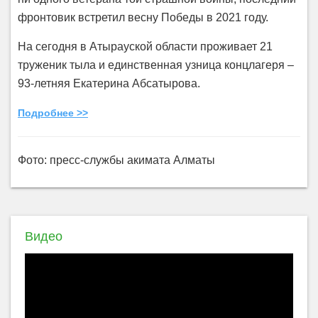
фронтовик встретил весну Победы в 2021 году.
На сегодня в Атырауской области проживает 21
труженик тыла и единственная узница концлагеря –
93-летняя Екатерина Абсатырова.
Подробнее >>
Фото: пресс-службы акимата Алматы
Видео