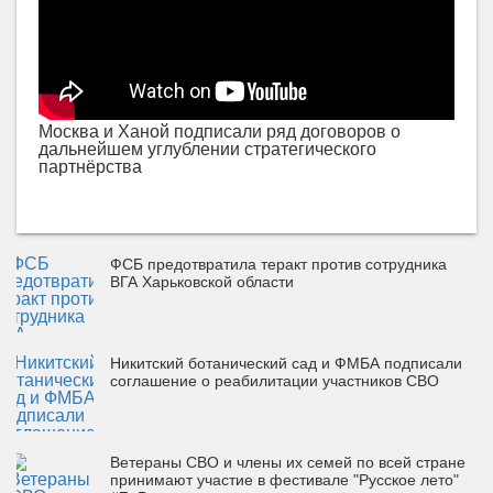
Москва и Ханой подписали ряд договоров о
дальнейшем углублении стратегического
партнёрства
ФСБ предотвратила теракт против сотрудника
ВГА Харьковской области
Никитский ботанический сад и ФМБА подписали
соглашение о реабилитации участников СВО
Ветераны СВО и члены их семей по всей стране
принимают участие в фестивале "Русское лето"