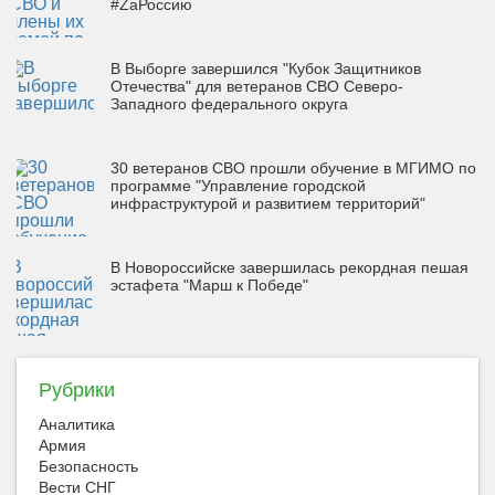
#ZaРоссию
В Выборге завершился "Кубок Защитников
Отечества" для ветеранов СВО Северо-
Западного федерального округа
30 ветеранов СВО прошли обучение в МГИМО по
программе "Управление городской
инфраструктурой и развитием территорий"
В Новороссийске завершилась рекордная пешая
эстафета "Марш к Победе"
Рубрики
Аналитика
Армия
Безопасность
Вести СНГ