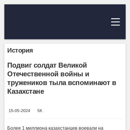
История
Подвиг солдат Великой
Отечественной войны и
тружеников тыла вспоминают в
Казахстане
15-05-2024
5К
Более 1 миллиона казахстанцев воевали на