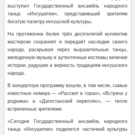
выступил Государственный ансамбль народного
танца «Ингушетия», представивший зрителям
богатую палитру ингушской культуры.
На протяжении более трёх десятилетий коллектив
мастерски сохраняет и передаёт наследие своего
народа, раскрывая через выразительные танцы,
мелодичную музыку и аутентичные костюмы величие
истории, радушие и верность традициям ингушского
народа.
В концертную программу вошли, в том числе, самые
известные номера — «Рассвет в горах», «Встреча у
родника» и «Дагестанский перепляс», — тепло
встреченные зрителями.
«Сегодня Государственный ансамбль народного
танца «Ингушетия» поделится частичкой культуры