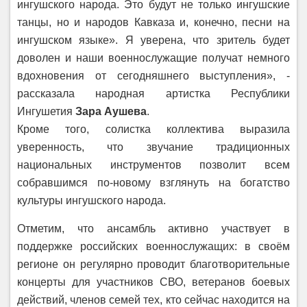
ингушского народа. Это будут не только ингушские
танцы, но и народов Кавказа и, конечно, песни на
ингушском языке». Я уверена, что зритель будет
доволен и наши военнослужащие получат немного
вдохновения от сегодняшнего выступления», -
рассказала народная артистка Республики
Ингушетия
Зара Аушева
.
Кроме того, солистка коллектива выразила
уверенность, что звучание традиционных
национальных инструментов позволит всем
собравшимся по‑новому взглянуть на богатство
культуры ингушского народа.
Отметим, что ансамбль активно участвует в
поддержке российских военнослужащих: в своём
регионе он регулярно проводит благотворительные
концерты для участников СВО, ветеранов боевых
действий, членов семей тех, кто сейчас находится на