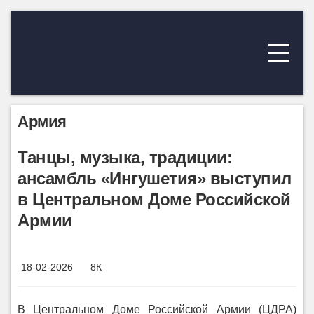
Армия
Танцы, музыка, традиции:
ансамбль «Ингушетия» выступил
в Центральном Доме Российской
Армии
18-02-2026
8К
В Центральном Доме Российской Армии (ЦДРА)