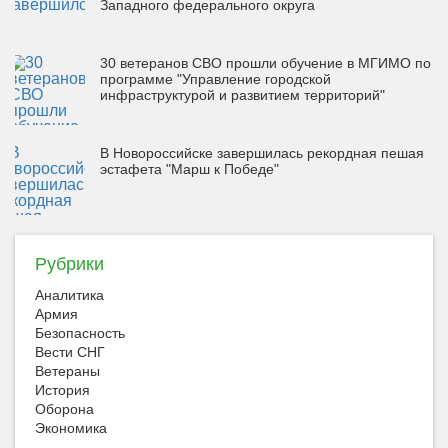
Западного федерального округа
30 ветеранов СВО прошли обучение в МГИМО по
программе "Управление городской
инфраструктурой и развитием территорий"
В Новороссийске завершилась рекордная пешая
эстафета "Марш к Победе"
Рубрики
Аналитика
Армия
Безопасность
Вести СНГ
Ветераны
История
Оборона
Экономика