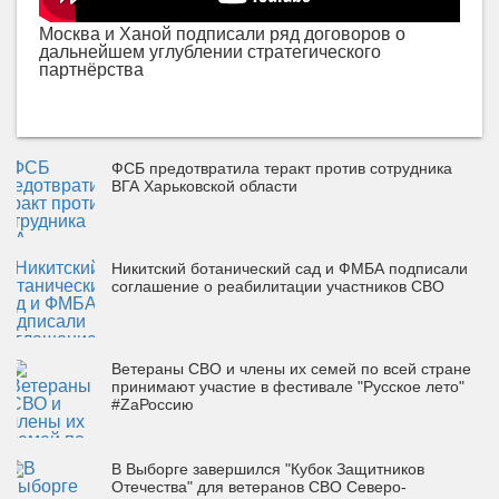
Москва и Ханой подписали ряд договоров о
дальнейшем углублении стратегического
партнёрства
ФСБ предотвратила теракт против сотрудника
ВГА Харьковской области
Никитский ботанический сад и ФМБА подписали
соглашение о реабилитации участников СВО
Ветераны СВО и члены их семей по всей стране
принимают участие в фестивале "Русское лето"
#ZaРоссию
В Выборге завершился "Кубок Защитников
Отечества" для ветеранов СВО Северо-