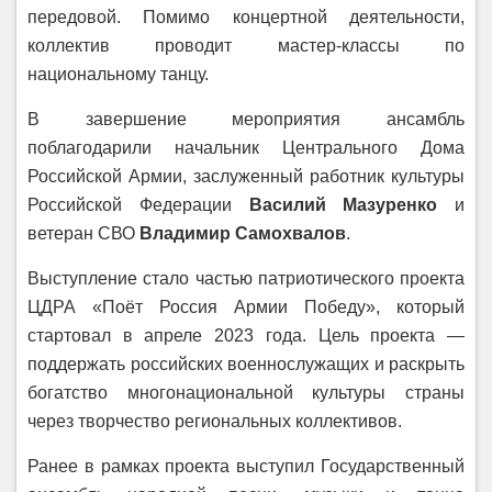
передовой. Помимо концертной деятельности,
коллектив проводит мастер‑классы по
национальному танцу.
В завершение мероприятия ансамбль
поблагодарили начальник Центрального Дома
Российской Армии, заслуженный работник культуры
Российской Федерации
Василий Мазуренко
и
ветеран СВО
Владимир Самохвалов
.
Выступление стало частью патриотического проекта
ЦДРА «Поёт Россия Армии Победу», который
стартовал в апреле 2023 года. Цель проекта —
поддержать российских военнослужащих и раскрыть
богатство многонациональной культуры страны
через творчество региональных коллективов.
Ранее в рамках проекта выступил Государственный