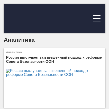
Аналитика
Аналитика
Россия выступает за взвешенный подход к реформе
Совета Безопасности ООН