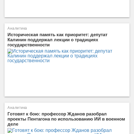
Аналитика
Историческая память как приоритет: депутат
Калинин поддержал лекции о традициях
государственности
Аналитика
Готовят к бою: профессор Жданов разобрал
проекты Пентагона по использованию ИИ в военном
деле