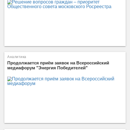
Аналитика
Продолжается приём заявок на Всероссийский
медиафорум "Энергия Победителей"