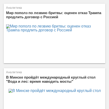
Аналитика
Мир пополз по лезвию бритвы: оценен отказ Трампа
продлить договор с Россией
Аналитика
В Минске пройдёт международный круглый стол
"Вода и лес: время наводить мосты"