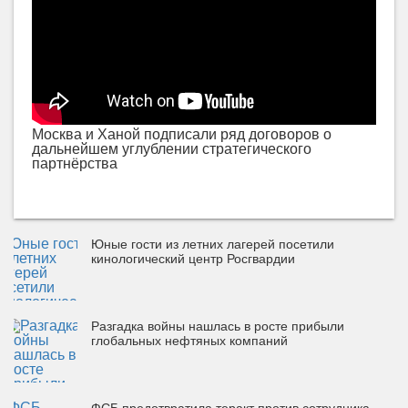
Москва и Ханой подписали ряд договоров о
дальнейшем углублении стратегического
партнёрства
Юные гости из летних лагерей посетили
кинологический центр Росгвардии
Разгадка войны нашлась в росте прибыли
глобальных нефтяных компаний