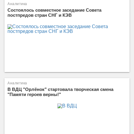
Аналитика
Состоялось совместное заседание Совета
постпредов стран СНГ и КЭВ
Аналитика
В ВДЦ "Орлёнок" стартовала творческая смена
"Памяти героев верны!"