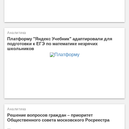
Аналитика
Платформу "Яндекс Учебник" адаптировали для
подготовки к ЕГЭ по математике незрячих
школьников
Аналитика
Решение вопросов граждан – приоритет
Общественного совета московского Росреестра