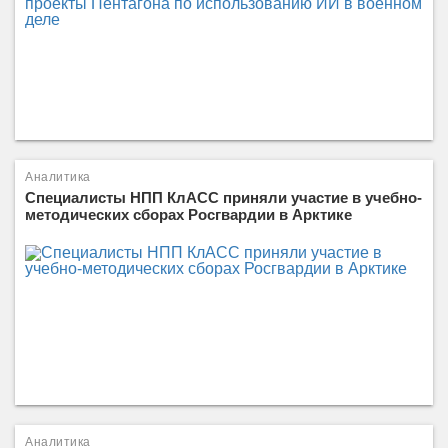
Аналитика
Специалисты НПП КлАСС приняли участие в учебно-
методических сборах Росгвардии в Арктике
Аналитика