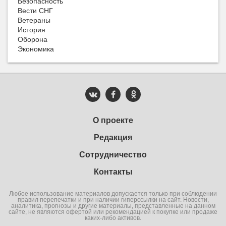
Безопасность
Вести СНГ
Ветераны
История
Оборона
Экономика
О проекте
Редакция
Сотрудничество
Контакты
Любое использование материалов допускается только при соблюдении
правил перепечатки и при наличии гиперссылки на сайт. Новости,
аналитика, прогнозы и другие материалы, представленные на данном
сайте, не являются офертой или рекомендацией к покупке или продаже
каких-либо активов.