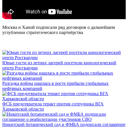
Москва и Ханой подписали ряд договоров о дальнейшем
углублении стратегического партнёрства
Юные гости из летних лагерей посетили кинологический
центр Росгвардии
Разгадка войны нашлась в росте прибыли глобальных
нефтяных компаний
ФСБ предотвратила теракт против сотрудника ВГА
Харьковской области
Никитский ботанический сад и ФМБА подписали соглашение