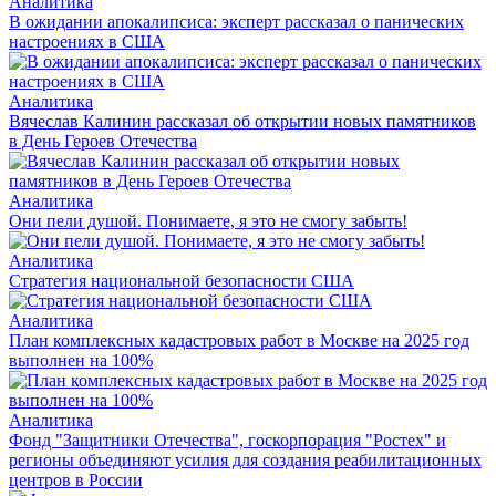
Аналитика
В ожидании апокалипсиса: эксперт рассказал о панических
настроениях в США
Аналитика
Вячеслав Калинин рассказал об открытии новых памятников
в День Героев Отечества
Аналитика
Они пели душой. Понимаете, я это не смогу забыть!
Аналитика
Стратегия национальной безопасности США
Аналитика
План комплексных кадастровых работ в Москве на 2025 год
выполнен на 100%
Аналитика
Фонд "Защитники Отечества", госкорпорация "Ростех" и
регионы объединяют усилия для создания реабилитационных
центров в России