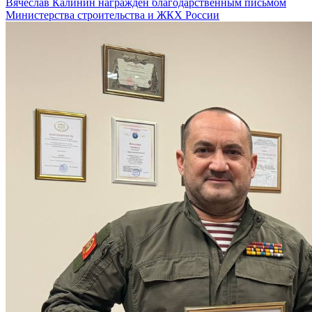
Вячеслав Калинин награждён благодарственным письмом
Министерства строительства и ЖКХ России