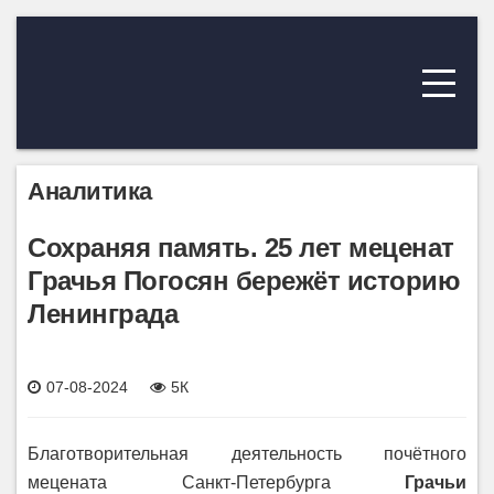
Аналитика
Сохраняя память. 25 лет меценат
Грачья Погосян бережёт историю
Ленинграда
07-08-2024
5К
Благотворительная деятельность почётного
мецената Санкт-Петербурга
Грачьи