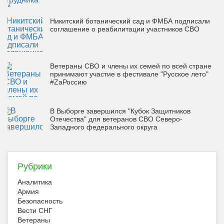
Никитский ботанический сад и ФМБА подписали
соглашение о реабилитации участников СВО
Ветераны СВО и члены их семей по всей стране
принимают участие в фестивале "Русское лето"
#ZaРоссию
В Выборге завершился "Кубок Защитников
Отечества" для ветеранов СВО Северо-
Западного федерального округа
Рубрики
Аналитика
Армия
Безопасность
Вести СНГ
Ветераны