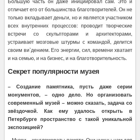
Бóльшую часть он даже инициировал сам. Это и
отличает его от большинства благотворителей. Он не
только вкладывает деньги, но и является участником
всех внутренних процессов: проводит творческие
встречи со скульпторами и архитекторами,
устраивает мозговые штурмы с командой, делится
своим ви`дением. Его энергии, сил, времени хватает
и на семью, и на бизнес, и на благотворительность.
Секрет популярности музея
– Создание памятника, пусть даже серии
монументов, – одно дело. Но организовать
современный музей – можно сказать, задача со
звёздочкой. Как ему удалось открыть в
Петербурге пространство с такой уникальной
экспозицией?