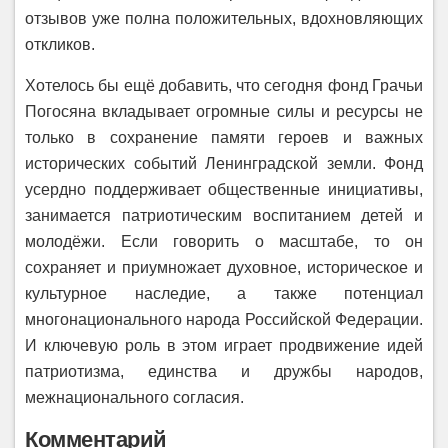
отзывов уже полна положительных, вдохновляющих
откликов.
Хотелось бы ещё добавить, что сегодня фонд Грачьи
Погосяна вкладывает огромные силы и ресурсы не
только в сохранение памяти героев и важных
исторических событий Ленинградской земли. Фонд
усердно поддерживает общественные инициативы,
занимается патриотическим воспитанием детей и
молодёжи. Если говорить о масштабе, то он
сохраняет и приумножает духовное, историческое и
культурное наследие, а также потенциал
многонационального народа Российской Федерации.
И ключевую роль в этом играет продвижение идей
патриотизма, единства и дружбы народов,
межнационального согласия.
Комментарий