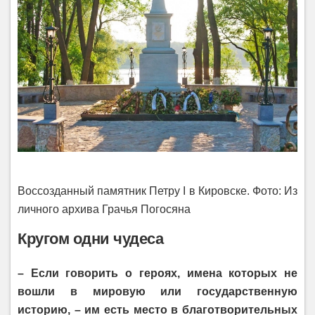
Воссозданный памятник Петру I в Кировске. Фото: Из
личного архива Грачья Погосяна
Кругом одни чудеса
– Если говорить о героях, имена которых не
вошли в мировую или государственную
историю, – им есть место в благотворительных