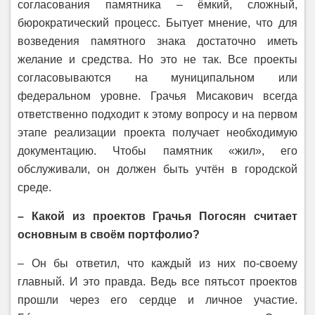
согласования памятника – ёмкий, сложный,
бюрократический процесс. Бытует мнение, что для
возведения памятного знака достаточно иметь
желание и средства. Но это не так. Все проекты
согласовываются на муниципальном или
федеральном уровне. Грачья Мисакович всегда
ответственно подходит к этому вопросу и на первом
этапе реализации проекта получает необходимую
документацию. Чтобы памятник «жил», его
обслуживали, он должен быть учтён в городской
среде.
– Какой из проектов Грачья Погосян считает
основным в своём портфолио?
– Он бы ответил, что каждый из них по-своему
главный. И это правда. Ведь все пятьсот проектов
прошли через его сердце и личное участие.