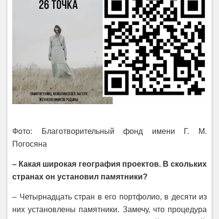
Фото: Благотворительный фонд имени Г. М.
Погосяна
– Какая широкая география проектов. В скольких
странах он установил памятники?
– Четырнадцать стран в его портфолио, в десяти из
них установлены памятники. Замечу, что процедура