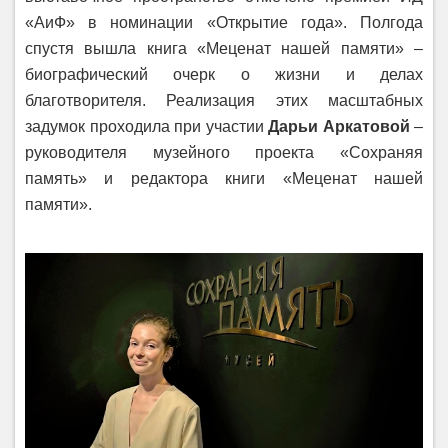
«АиФ» в номинации «Открытие года». Полгода
спустя вышла книга «Меценат нашей памяти» –
биографический очерк о жизни и делах
благотворителя. Реализация этих масштабных
задумок проходила при участии
Дарьи Аркатовой
–
руководителя музейного проекта «Сохраняя
память» и редактора книги «Меценат нашей
памяти».