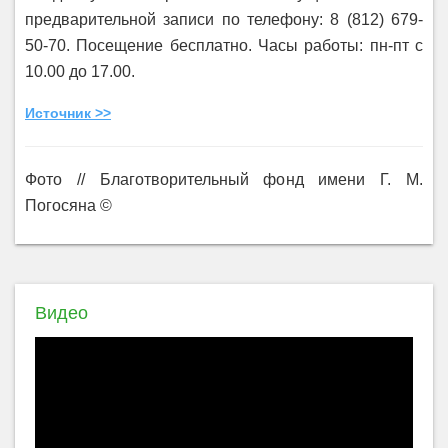
предварительной записи по телефону: 8 (812) 679-
50-70. Посещение бесплатно. Часы работы: пн-пт с
10.00 до 17.00.
Источник >>
Фото // Благотворительный фонд имени Г. М.
Погосяна ©
Видео