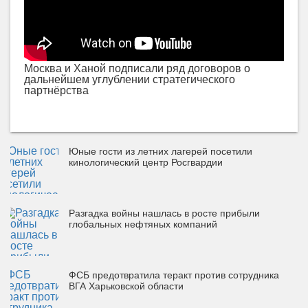
Москва и Ханой подписали ряд договоров о
дальнейшем углублении стратегического
партнёрства
Юные гости из летних лагерей посетили
кинологический центр Росгвардии
Разгадка войны нашлась в росте прибыли
глобальных нефтяных компаний
ФСБ предотвратила теракт против сотрудника
ВГА Харьковской области