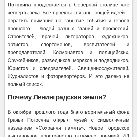
Погосяна
продолжается в Северной столице уже
четверть века. Все проекты связаны общей идеей –
обратить внимание на забытые события и героев
прошлого – людей разных званий и профессий.
Строителей, врачей, литераторов, художников,
артистов, спортсменов, воспитателей и
преподавателей. Космонавтов и полицейских.
Оружейников, разведчиков, моряков и подводников.
Юристов и следователей. Священнослужителей.
Журналистов и фоторепортёров. И это далеко не
полный список.
Почему Ленинградская земля?
В октябре прошлого года благотворительный фонд
Грачьи Погосяна открыл музей с символичным
названием «Сохраняя память». Новое городское
выставочное пространство отмечено премией ИД