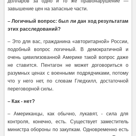
долларов за одно и то же правонарушение —
завышение цен на запасные части.
– Логичный вопрос: был ли дан ход результатам
этих расследований?
– Это для вас, гражданина «авторитарной» России,
подобный вопрос логичный. В демократичной и
очень цивилизованной Америке такой вопрос даже
не ставится. Пентагон не может договориться о
разумных ценах с военными подрядчиками, потому
что у него нет, по словам Гледхилл, достаточной
переговорной силы.
– Как - нет?
– Американцы, как обычно, лукавят, - сила для
контроля, конечно, есть. Существует заместитель
министра обороны по закупкам. Одновременно есть