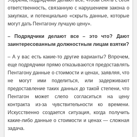
ответственность, связанную с нарушением закона о
закупках, и потенциально «скрыть данные, которые
могут дать Пентагону лучшую цену».
– Подрядчики делают все – это что? Дают
заинтересованным должностным лицам взятки?
– А у вас есть какие-то другие варианты? Впрочем,
еще подрядчики прямо отказываются предоставлять
Пентагону данные о стоимости и ценах, заявляя, что
не могут ими поделиться, или задерживают
предоставление таких данных до такой степени, что
Пентагон может слепо согласиться на цену
контракта из-за чувствительности ко времени.
Искусственно создается ситуация, когда получить
какие-либо данные о стоимости и ценах — сложная
задача.