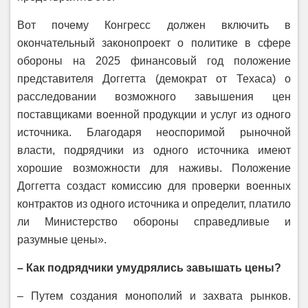
Вот почему Конгресс должен включить в
окончательный законопроект о политике в сфере
обороны на 2025 финансовый год положение
представителя Доггетта (демократ от Техаса) о
расследовании возможного завышения цен
поставщиками военной продукции и услуг из одного
источника. Благодаря неоспоримой рыночной
власти, подрядчики из одного источника имеют
хорошие возможности для наживы. Положение
Доггетта создаст комиссию для проверки военных
контрактов из одного источника и определит, платило
ли Министерство обороны справедливые и
разумные цены».
– Как подрядчики умудрялись завышать цены?
– Путем создания монополий и захвата рынков.