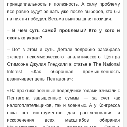
принципиальность и полезность. А саму проблему
все равно будут решать уже после выборов, кто бы
на них ни победил. Весьма выигрышная позиция.
– В чем суть самой проблемы? Кто у кого и
сколько украл?
– Вот в этом и суть. Детали подробно разобрала
эксперт некоммерческого аналитического Центра
Стимсона Джулия Гледхилл в статье в The National
Interest «Как оборонная промышленность
взвинчивает цены Пентагона»:
«На практике военные подрядчики годами взимали с
Пентагона завышенные суммы — за счет как
налогоплательщиков, так и военных. А у Конгресса
пока нет инструментов для расследования и
искоренения всех масштабов обирания