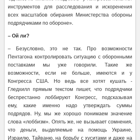
инструментов для расследования и искоренения
всех масштабов обирания Министерства обороны
подрядчиками по обороне».
– Ой ли?
– Безусловно, это не так. Про возможности
Пентагона контролировать ситуацию с оборонными
поставками мы уже говорили. Такие же
возможности, если не больше, имеются и у
Конгресса США. Но ведь все хотят кушать -
Гледхилл прямым текстом пишет, что подрядчики
беспрестанно лоббируют Конгресс, подсказывая
ему, какие именно надо утверждать суммы
подрядов. Ну, мы же хорошо понимаем значение
слова «лоббизм». Опять же, не вызывает сомнения,
что деньги, выделяемые на помощь Украине,
Израилю, Тайваню, на борьбу с хуситами и даже на