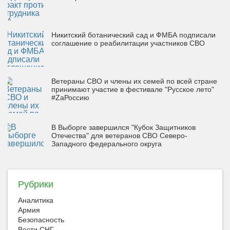
Никитский ботанический сад и ФМБА подписали
соглашение о реабилитации участников СВО
Ветераны СВО и члены их семей по всей стране
принимают участие в фестивале "Русское лето"
#ZaРоссию
В Выборге завершился "Кубок Защитников
Отечества" для ветеранов СВО Северо-
Западного федерального округа
Рубрики
Аналитика
Армия
Безопасность
Вести СНГ