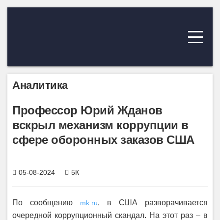
Аналитика
Профессор Юрий Жданов
вскрыл механизм коррупции в
сфере оборонных заказов США
05-08-2024
5К
По сообщению
, в США разворачивается
mk.ru
очередной коррупционный скандал. На этот раз – в