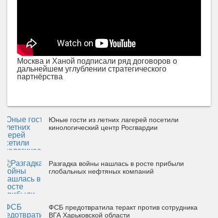
Москва и Ханой подписали ряд договоров о
дальнейшем углублении стратегического
партнёрства
Юные гости из летних лагерей посетили
кинологический центр Росгвардии
Разгадка войны нашлась в росте прибыли
глобальных нефтяных компаний
ФСБ предотвратила теракт против сотрудника
ВГА Харьковской области