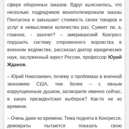
сфере оборонных заказов. Вдруг выяснилось, что
несколько подрядчиков монополизировали заказы
Пентагона и завышают стоимость своих товаров и
услуг в немыслимое количество раз. Сумеет ли, а,
главное, - захочет? – американский Конгресс
порушить систему откровенного воровства в
военном ведомстве, рассказал доктор юридических
наук, заслуженный юрист России, профессор
Юрий
Жданов
.
– Юрий Николаевич, почему о проблемах в военной
экономике США, тем более – с явным
коррупционным душком, заговорили именно сейчас,
в канун президентских выборов? Как-то не ко
времени.
– Очень даже ко времени. Тема поднята в Конгрессе,
демократы пытаются показать свою