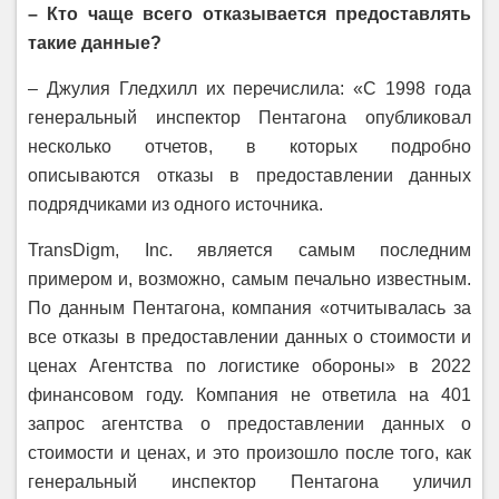
– Кто чаще всего отказывается предоставлять
такие данные?
– Джулия Гледхилл их перечислила: «С 1998 года
генеральный инспектор Пентагона опубликовал
несколько отчетов, в которых подробно
описываются отказы в предоставлении данных
подрядчиками из одного источника.
TransDigm, Inc. является самым последним
примером и, возможно, самым печально известным.
По данным Пентагона, компания «отчитывалась за
все отказы в предоставлении данных о стоимости и
ценах Агентства по логистике обороны» в 2022
финансовом году. Компания не ответила на 401
запрос агентства о предоставлении данных о
стоимости и ценах, и это произошло после того, как
генеральный инспектор Пентагона уличил