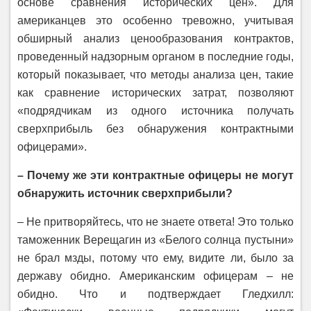
основе сравнения исторических цен». Для
американцев это особенно тревожно, учитывая
обширный анализ ценообразования контрактов,
проведенный надзорным органом в последние годы,
который показывает, что методы анализа цен, такие
как сравнение исторических затрат, позволяют
«подрядчикам из одного источника получать
сверхприбыль без обнаружения контрактными
офицерами».
– Почему же эти контрактные офицеры не могут
обнаружить источник сверхприбыли?
– Не притворяйтесь, что не знаете ответа! Это только
таможенник Верещагин из «Белого солнца пустыни»
не брал мзды, потому что ему, видите ли, было за
державу обидно. Американским офицерам – не
обидно. Что и подтверждает Гледхилл: