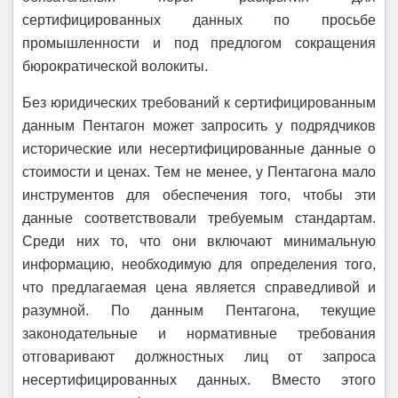
сертифицированных данных по просьбе
промышленности и под предлогом сокращения
бюрократической волокиты.
Без юридических требований к сертифицированным
данным Пентагон может запросить у подрядчиков
исторические или несертифицированные данные о
стоимости и ценах. Тем не менее, у Пентагона мало
инструментов для обеспечения того, чтобы эти
данные соответствовали требуемым стандартам.
Среди них то, что они включают минимальную
информацию, необходимую для определения того,
что предлагаемая цена является справедливой и
разумной. По данным Пентагона, текущие
законодательные и нормативные требования
отговаривают должностных лиц от запроса
несертифицированных данных. Вместо этого