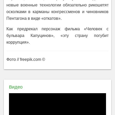
новые военные технологии обязательно рикошетят
осколками в карманы конгрессменов и чиновников
Пентагона в виде «откатов».
Как предрекал персонаж фильма «Человек с
бульвара Капуцинов», «эту страну погубит
коррупция».
Фото // freepik.com ©
Видео