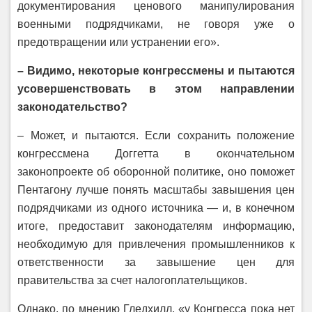
документирования ценового манипулирования
военными подрядчиками, не говоря уже о
предотвращении или устранении его».
– Видимо, некоторые конгрессмены и пытаются
усовершенствовать в этом направлении
законодательство?
– Может, и пытаются. Если сохранить положение
конгрессмена Доггетта в окончательном
законопроекте об оборонной политике, оно поможет
Пентагону лучше понять масштабы завышения цен
подрядчиками из одного источника — и, в конечном
итоге, предоставит законодателям информацию,
необходимую для привлечения промышленников к
ответственности за завышение цен для
правительства за счет налогоплательщиков.
Однако, по мнению Гледхилл, «у Конгресса пока нет